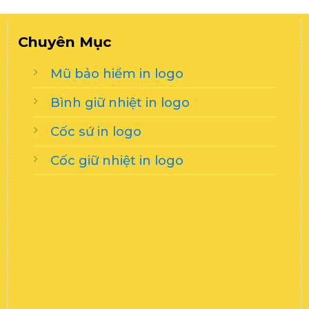
Chuyên Mục
Mũ bảo hiểm in logo
Bình giữ nhiệt in logo
Cốc sứ in logo
Cốc giữ nhiệt in logo