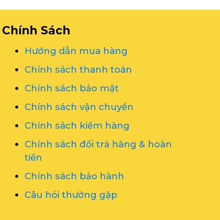
Chính Sách
Hướng dẫn mua hàng
Chính sách thanh toán
Chính sách bảo mật
Chính sách vận chuyển
Chính sách kiểm hàng
Chính sách đổi trả hàng & hoàn
tiền
Chính sách bảo hành
Câu hỏi thường gặp