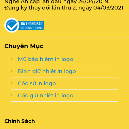
Nghệ An cấp lần đầu ngày 26/04/2019.
Đăng ký thay đổi lần thứ 2, ngày 04/03/2021
Chuyên Mục
Mũ bảo hiểm in logo
Bình giữ nhiệt in logo
Cốc sứ in logo
Cốc giữ nhiệt in logo
Chính Sách