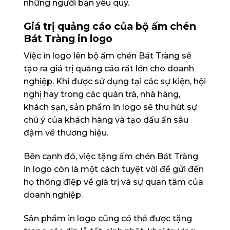
những người bạn yêu quý.
Giá trị quảng cáo của bộ ấm chén
Bát Tràng in logo
Việc in logo lên bộ ấm chén Bát Tràng sẽ
tạo ra giá trị quảng cáo rất lớn cho doanh
nghiệp. Khi được sử dụng tại các sự kiện, hội
nghị hay trong các quán trà, nhà hàng,
khách sạn, sản phẩm in logo sẽ thu hút sự
chú ý của khách hàng và tạo dấu ấn sâu
đậm về thương hiệu.
Bên cạnh đó, việc tặng ấm chén Bát Tràng
in logo còn là một cách tuyệt vời để gửi đến
họ thông điệp về giá trị và sự quan tâm của
doanh nghiệp.
Sản phẩm in logo cũng có thể được tặng