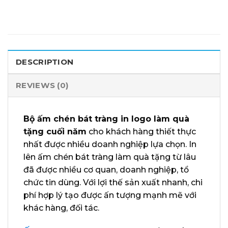
DESCRIPTION
REVIEWS (0)
Bộ ấm chén bát tràng in logo làm quà
tặng cuối năm
cho khách hàng thiết thực
nhất được nhiều doanh nghiệp lựa chọn. In
lên ấm chén bát tràng làm quà tặng từ lâu
đã được nhiều cơ quan, doanh nghiệp, tổ
chức tin dùng. Với lợi thế sản xuất nhanh, chi
phí hợp lý tạo được ấn tượng mạnh mẽ với
khác hàng, đối tác.