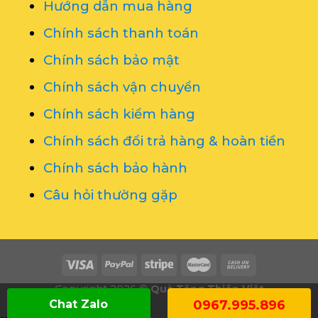
Hướng dẫn mua hàng
Chính sách thanh toán
Chính sách bảo mật
Chính sách vận chuyển
Chính sách kiểm hàng
Chính sách đổi trả hàng & hoàn tiền
Chính sách bảo hành
Câu hỏi thường gặp
Copyright 2026 ©
Quà Tặng Thiên Việt
Chat Zalo
0967.995.896
----------