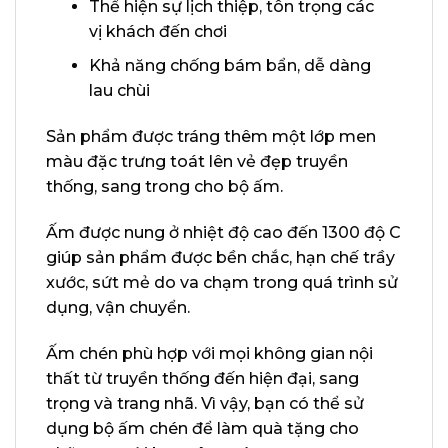
Thể hiện sự lịch thiệp, tôn trọng các
vị khách đến chơi
Khả năng chống bám bẩn, dễ dàng
lau chùi
Sản phẩm được tráng thêm một lớp men
màu đặc trưng toát lên vẻ đẹp truyền
thống, sang trong cho bộ ấm.
Ấm được nung ở nhiệt độ cao đến 1300 độ C
giúp sản phẩm được bền chắc, hạn chế trầy
xước, sứt mẻ do va chạm trong quá trình sử
dụng, vận chuyển.
Ấm chén phù hợp với mọi không gian nội
thất từ truyền thống đến hiện đại, sang
trọng và trang nhã. Vì vậy, bạn có thể sử
dụng bộ ấm chén để làm quà tặng cho