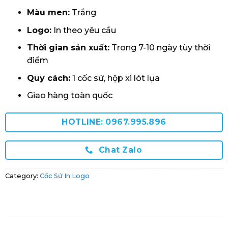
Màu men:
Trắng
Logo:
In theo yêu cầu
Thời gian sản xuất:
Trong 7-10 ngày tùy thời
điểm
Quy cách:
1 cốc sứ, hộp xi lót lụa
Giao hàng toàn quốc
HOTLINE: 0967.995.896
Chat Zalo
Category:
Cốc Sứ In Logo