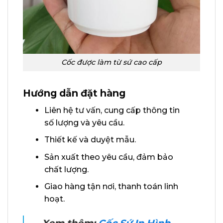
Cốc được làm từ sứ cao cấp
Hướng dẫn đặt hàng
Liên hệ tư vấn, cung cấp thông tin
số lượng và yêu cầu.
Thiết kế và duyệt mẫu.
Sản xuất theo yêu cầu, đảm bảo
chất lượng.
Giao hàng tận nơi, thanh toán linh
hoạt.