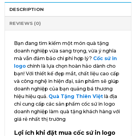
DESCRIPTION
REVIEWS (0)
Bạn đang tìm kiếm một món quà tặng
doanh nghiệp vừa sang trọng, vừa ý nghĩa
mà vẫn đảm bảo chi phí hợp lý?
Cốc sứ in
logo
chính là lựa chọn hoàn hảo dành cho
bạn! Với thiết kế đẹp mắt, chất liệu cao cấp
và công nghệ in hiện đại, sản phẩm sẽ giúp
doanh nghiệp của bạn quảng bá thương
hiệu hiệu quả.
Quà Tặng Thiên Việt
là địa
chỉ cung cấp các sản phẩm cốc sứ in logo
doanh nghiệp làm quà tặng khách hàng với
giá rẻ nhất thị trường
Lợi ích khi đặt mua cốc sứ in logo