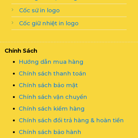
Cốc sứ in logo
Cốc giữ nhiệt in logo
Chính Sách
Hướng dẫn mua hàng
Chính sách thanh toán
Chính sách bảo mật
Chính sách vận chuyển
Chính sách kiểm hàng
Chính sách đổi trả hàng & hoàn tiền
Chính sách bảo hành