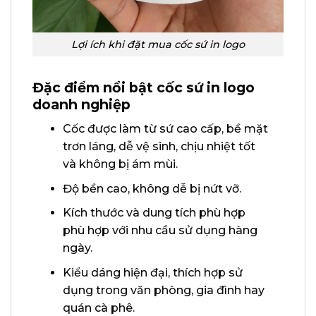
Lợi ích khi đặt mua cốc sứ in logo
Đặc điểm nổi bật cốc sứ in logo
doanh nghiệp
Cốc được làm từ sứ cao cấp, bề mặt
trơn láng, dễ vệ sinh, chịu nhiệt tốt
và không bị ám mùi.
Độ bền cao, không dễ bị nứt vỡ.
Kích thước và dung tích phù hợp
phù hợp với nhu cầu sử dụng hàng
ngày.
Kiểu dáng hiện đại, thích hợp sử
dụng trong văn phòng, gia đình hay
quán cà phê.