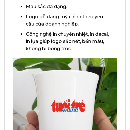
Màu sắc đa dạng.
Logo dễ dàng tuỳ chỉnh theo yêu
cầu của doanh nghiệp.
Công nghệ in chuyển nhiệt, in decal,
in lụa giúp logo sắc nét, bền màu,
không bị bong tróc.