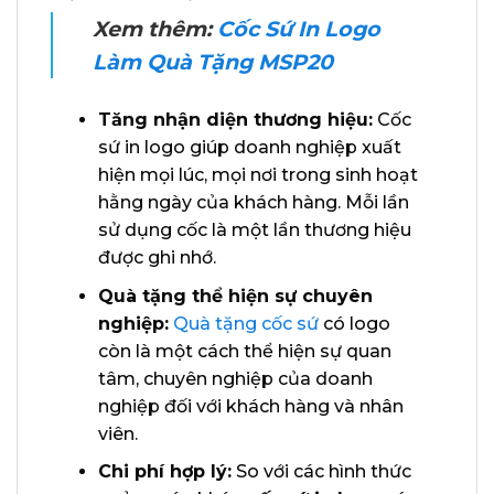
Xem thêm:
Cốc Sứ In Logo
Làm Quà Tặng MSP20
Tăng nhận diện thương hiệu:
Cốc
sứ in logo giúp doanh nghiệp xuất
hiện mọi lúc, mọi nơi trong sinh hoạt
hằng ngày của khách hàng. Mỗi lần
sử dụng cốc là một lần thương hiệu
được ghi nhớ.
Quà tặng thể hiện sự chuyên
nghiệp:
Quà tặng cốc sứ
có logo
còn là một cách thể hiện sự quan
tâm, chuyên nghiệp của doanh
nghiệp đối với khách hàng và nhân
viên.
Chi phí hợp lý:
So với các hình thức