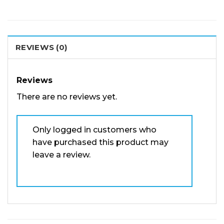
REVIEWS (0)
Reviews
There are no reviews yet.
Only logged in customers who
have purchased this product may
leave a review.