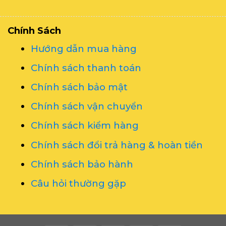
Chính Sách
Hướng dẫn mua hàng
Chính sách thanh toán
Chính sách bảo mật
Chính sách vận chuyển
Chính sách kiểm hàng
Chính sách đổi trả hàng & hoàn tiền
Chính sách bảo hành
Câu hỏi thường gặp