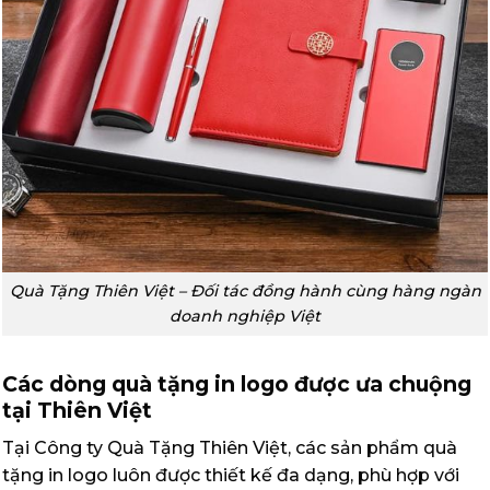
Quà Tặng Thiên Việt – Đối tác đồng hành cùng hàng ngàn
doanh nghiệp Việt
Các dòng quà tặng in logo được ưa chuộng
tại Thiên Việt
Tại Công ty Quà Tặng Thiên Việt, các sản phẩm quà
tặng in logo luôn được thiết kế đa dạng, phù hợp với