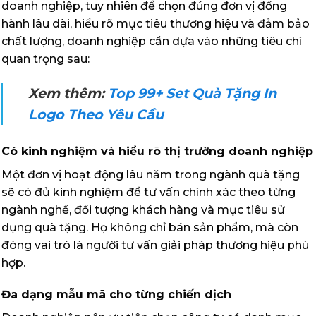
doanh nghiệp, tuy nhiên để chọn đúng đơn vị đồng
hành lâu dài, hiểu rõ mục tiêu thương hiệu và đảm bảo
chất lượng, doanh nghiệp cần dựa vào những tiêu chí
quan trọng sau:
Xem thêm:
Top 99+ Set Quà Tặng In
Logo Theo Yêu Cầu
Có kinh nghiệm và hiểu rõ thị trường doanh nghiệp
Một đơn vị hoạt động lâu năm trong ngành quà tặng
sẽ có đủ kinh nghiệm để tư vấn chính xác theo từng
ngành nghề, đối tượng khách hàng và mục tiêu sử
dụng quà tặng. Họ không chỉ bán sản phẩm, mà còn
đóng vai trò là người tư vấn giải pháp thương hiệu phù
hợp.
Đa dạng mẫu mã cho từng chiến dịch