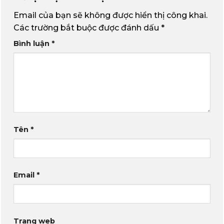
Email của bạn sẽ không được hiển thị công khai.
Các trường bắt buộc được đánh dấu
*
Bình luận
*
Tên
*
Email
*
Trang web