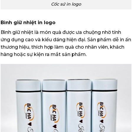
Cốc sứ in logo
Bình giữ nhiệt in logo
Bình giữ nhiệt là món quà được ưa chuộng nhờ tính
ứng dụng cao và kiểu dáng hiện đại. Sản phẩm dễ in ấn
thương hiệu, thích hợp làm quà cho nhân viên, khách
hàng hoặc sự kiện ra mắt sản phẩm.