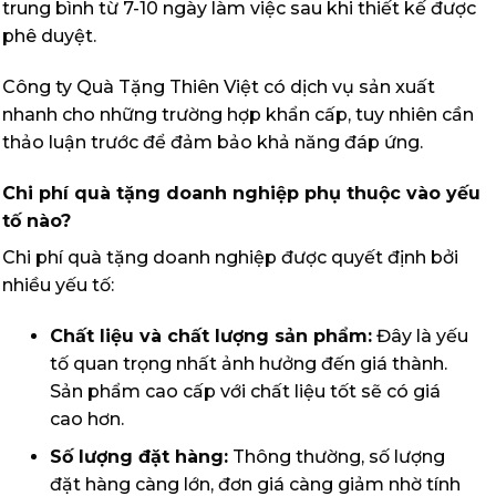
trung bình từ 7-10 ngày làm việc sau khi thiết kế được
phê duyệt.
Công ty Quà Tặng Thiên Việt có dịch vụ sản xuất
nhanh cho những trường hợp khẩn cấp, tuy nhiên cần
thảo luận trước để đảm bảo khả năng đáp ứng.
Chi phí quà tặng doanh nghiệp phụ thuộc vào yếu
tố nào?
Chi phí quà tặng doanh nghiệp được quyết định bởi
nhiều yếu tố:
Chất liệu và chất lượng sản phẩm:
Đây là yếu
tố quan trọng nhất ảnh hưởng đến giá thành.
Sản phẩm cao cấp với chất liệu tốt sẽ có giá
cao hơn.
Số lượng đặt hàng:
Thông thường, số lượng
đặt hàng càng lớn, đơn giá càng giảm nhờ tính