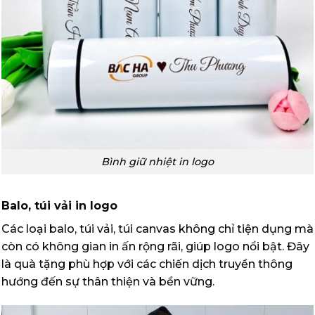
Bình giữ nhiệt in logo
Balo, túi vải in logo
Các loại balo, túi vải, túi canvas không chỉ tiện dụng mà
còn có không gian in ấn rộng rãi, giúp logo nổi bật. Đây
là quà tặng phù hợp với các chiến dịch truyền thông
hướng đến sự thân thiện và bền vững.