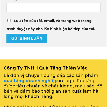
Lưu tên của tôi, email, và trang web trong
trình duyệt này cho lần bình luận kế tiếp của tôi.
Công Ty TNHH Quà Tặng Thiên Việt
Là đơn vị chuyên cung cấp các sản phẩm
quà tặng doanh nghiệp
in logo đáp ứng
được tiêu chuẩn về chất lượng, màu sắc, độ
bền và đảm bảo thời gian sản xuất làm hài
lòng mọi khách hàng.