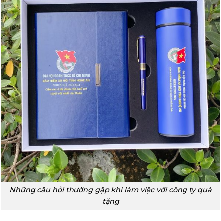
Những câu hỏi thường gặp khi làm việc với công ty quà
tặng