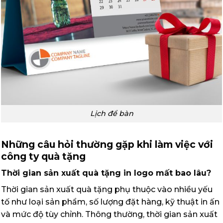
Lịch để bàn
Những câu hỏi thường gặp khi làm việc với
công ty quà tặng
Thời gian sản xuất quà tặng in logo mất bao lâu?
Thời gian sản xuất quà tặng phụ thuộc vào nhiều yếu
tố như loại sản phẩm, số lượng đặt hàng, kỹ thuật in ấn
và mức độ tùy chỉnh. Thông thường, thời gian sản xuất