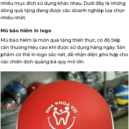
nhiều mục đích sử dụng khác nhau. Dưới đây là những
dòng quà tặng đang được các doanh nghiệp lựa chọn
nhiều nhất:
Mũ bảo hiểm in logo
Mũ bảo hiểm là món quà tặng thiết thực, có độ tiếp
cận thương hiệu cao khi được sử dụng hàng ngày. Sản
phẩm có thể in logo sắc nét, dễ nhận diện, phù hợp cho
các chiến dịch quảng bá quy mô lớn.