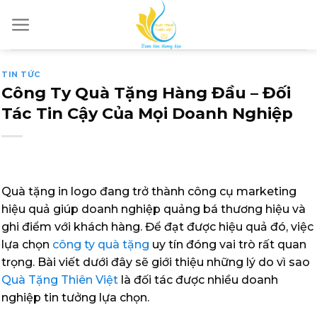
Skip
to
content
TIN TỨC
Công Ty Quà Tặng Hàng Đầu – Đối
Tác Tin Cậy Của Mọi Doanh Nghiệp
Quà tặng in logo đang trở thành công cụ marketing
hiệu quả giúp doanh nghiệp quảng bá thương hiệu và
ghi điểm với khách hàng. Để đạt được hiệu quả đó, việc
lựa chọn
công ty quà tặng
uy tín đóng vai trò rất quan
trọng. Bài viết dưới đây sẽ giới thiệu những lý do vì sao
Quà Tặng Thiên Việt
là đối tác được nhiều doanh
nghiệp tin tưởng lựa chọn.