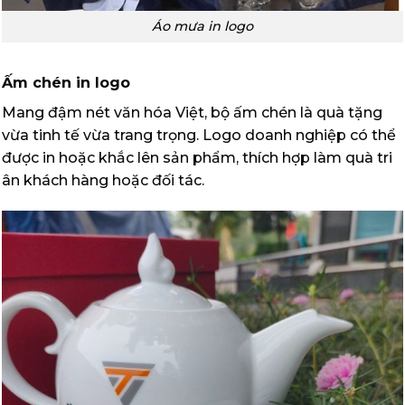
Áo mưa in logo
Ấm chén in logo
Mang đậm nét văn hóa Việt, bộ ấm chén là quà tặng
vừa tinh tế vừa trang trọng. Logo doanh nghiệp có thể
được in hoặc khắc lên sản phẩm, thích hợp làm quà tri
ân khách hàng hoặc đối tác.