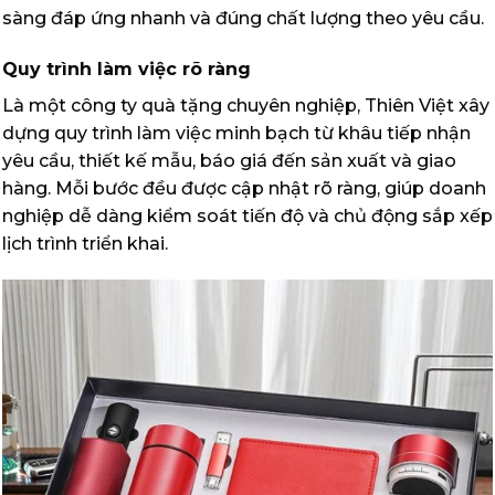
sàng đáp ứng nhanh và đúng chất lượng theo yêu cầu.
Quy trình làm việc rõ ràng
Là một công ty quà tặng chuyên nghiệp, Thiên Việt xây
dựng quy trình làm việc minh bạch từ khâu tiếp nhận
yêu cầu, thiết kế mẫu, báo giá đến sản xuất và giao
hàng. Mỗi bước đều được cập nhật rõ ràng, giúp doanh
nghiệp dễ dàng kiểm soát tiến độ và chủ động sắp xếp
lịch trình triển khai.