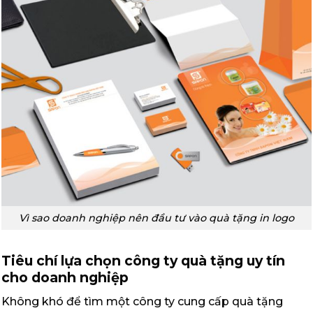
Vì sao doanh nghiệp nên đầu tư vào quà tặng in logo
Tiêu chí lựa chọn công ty quà tặng uy tín
cho doanh nghiệp
Không khó để tìm một công ty cung cấp quà tặng