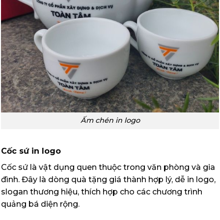
Ấm chén in logo
Cốc sứ in logo
Cốc sứ là vật dụng quen thuộc trong văn phòng và gia
đình. Đây là dòng quà tặng giá thành hợp lý, dễ in logo,
slogan thương hiệu, thích hợp cho các chương trình
quảng bá diện rộng.