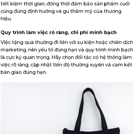
tiết kiệm thời gian, đồng thời đảm bảo sản phẩm cuối
cùng đúng định hướng và gu thẩm mỹ của thương
hiệu.
Quy trình làm việc rõ ràng, chi phí minh bạch
Việc tặng quà thường đi liền với sự kiện hoặc chiến dịch
marketing, nên yếu tố đúng hạn và quy trình minh bạch
là cực kỳ quan trọng. Hãy chọn đối tác có hệ thống làm
việc rõ ràng, cập nhật tiến độ thường xuyên và cam kết
bàn giao đúng hẹn.