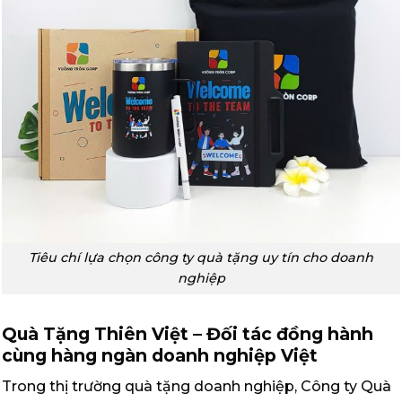
Tiêu chí lựa chọn công ty quà tặng uy tín cho doanh
nghiệp
Quà Tặng Thiên Việt – Đối tác đồng hành
cùng hàng ngàn doanh nghiệp Việt
Trong thị trường quà tặng doanh nghiệp, Công ty Quà