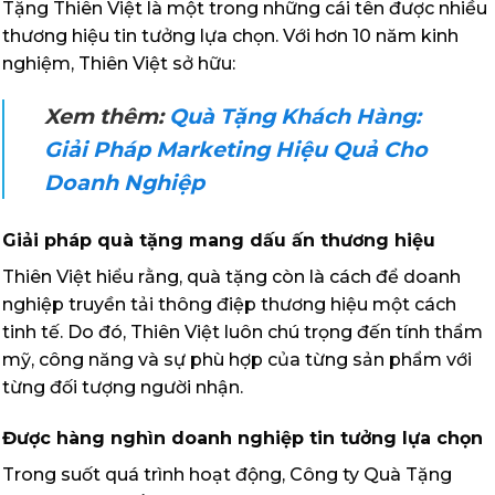
Tặng Thiên Việt là một trong những cái tên được nhiều
thương hiệu tin tưởng lựa chọn. Với hơn 10 năm kinh
nghiệm, Thiên Việt sở hữu:
Xem thêm:
Quà Tặng Khách Hàng:
Giải Pháp Marketing Hiệu Quả Cho
Doanh Nghiệp
Giải pháp quà tặng mang dấu ấn thương hiệu
Thiên Việt hiểu rằng, quà tặng còn là cách để doanh
nghiệp truyền tải thông điệp thương hiệu một cách
tinh tế. Do đó, Thiên Việt luôn chú trọng đến tính thẩm
mỹ, công năng và sự phù hợp của từng sản phẩm với
từng đối tượng người nhận.
Được hàng nghìn doanh nghiệp tin tưởng lựa chọn
Trong suốt quá trình hoạt động, Công ty Quà Tặng