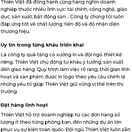
Thiên Việt đã đồng hành cùng hàng nghìn doanh
nghiệp thuộc nhiều lĩnh vực: tài chính, công nghệ, giáo
dục, sản xuất, bất động sản… Công ty chúng tôi luôn
đáp ứng tốt về chất lượng, tiến độ và độ nhận diện
thương hiệu.
Uy tín trong từng khâu triển khai
Là công ty quà tặng có xưởng in và đội ngũ thiết kế
riêng, Thiên Việt chủ động từ khâu ý tưởng, sản xuất
đến giao hàng. Quy trình làm việc rõ ràng, thời gian linh
hoạt và sản phẩm được in logo theo yêu cầu chính là
những yếu tố giúp Thiên Việt giữ vững vị thế trên thị
trường.
Đặt hàng linh hoạt
Thiên Việt hỗ trợ doanh nghiệp từ các đơn hàng số
lượng ít theo từng phòng ban, đến những dự án lớn
phục vụ sự kiện toàn quốc. Đội ngũ Thiên Việt luôn sẵn