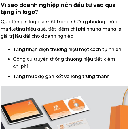
Vì sao doanh nghiệp nên đầu tư vào quà
tặng in logo?
Quà tặng in logo là một trong những phương thức
marketing hiệu quả, tiết kiệm chi phí nhưng mang lại
giá trị lâu dài cho doanh nghiệp:
Tăng nhận diện thương hiệu một cách tự nhiên
Công cụ truyền thông thương hiệu tiết kiệm
chi phí
Tăng mức độ gắn kết và lòng trung thành