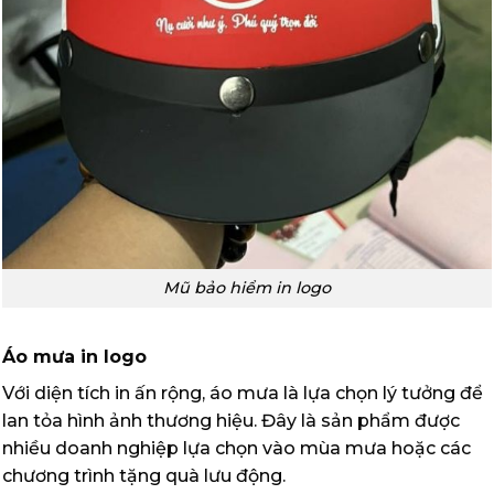
Mũ bảo hiểm in logo
Áo mưa in logo
Với diện tích in ấn rộng, áo mưa là lựa chọn lý tưởng để
lan tỏa hình ảnh thương hiệu. Đây là sản phẩm được
nhiều doanh nghiệp lựa chọn vào mùa mưa hoặc các
chương trình tặng quà lưu động.