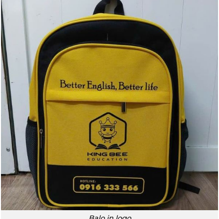
Balo in logo