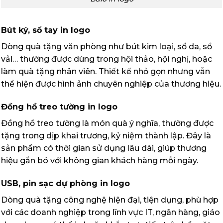
Bút ký, sổ tay in logo
Dòng quà tặng văn phòng như bút kim loại, sổ da, sổ
vải… thường được dùng trong hội thảo, hội nghị, hoặc
làm quà tặng nhân viên. Thiết kế nhỏ gọn nhưng vẫn
thể hiện được hình ảnh chuyên nghiệp của thương hiệu.
Đồng hồ treo tường in logo
Đồng hồ treo tường là món quà ý nghĩa, thường được
tặng trong dịp khai trương, kỷ niệm thành lập. Đây là
sản phẩm có thời gian sử dụng lâu dài, giúp thương
hiệu gắn bó với không gian khách hàng mỗi ngày.
USB, pin sạc dự phòng in logo
Dòng quà tặng công nghệ hiện đại, tiện dụng, phù hợp
với các doanh nghiệp trong lĩnh vực IT, ngân hàng, giáo