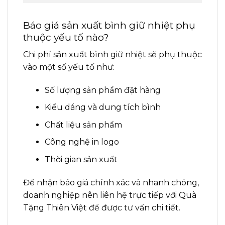
Báo giá sản xuất bình giữ nhiệt phụ
thuộc yếu tố nào?
Chi phí sản xuất bình giữ nhiệt sẽ phụ thuộc
vào một số yếu tố như:
Số lượng sản phẩm đặt hàng
Kiểu dáng và dung tích bình
Chất liệu sản phẩm
Công nghệ in logo
Thời gian sản xuất
Để nhận báo giá chính xác và nhanh chóng,
doanh nghiệp nên liên hệ trực tiếp với Quà
Tặng Thiên Việt để được tư vấn chi tiết.