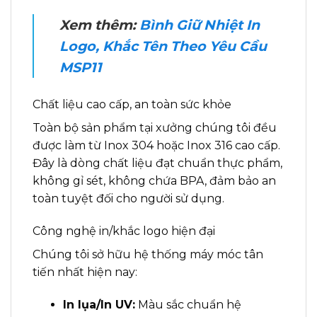
Xem thêm:
Bình Giữ Nhiệt In
Logo, Khắc Tên Theo Yêu Cầu
MSP11
Chất liệu cao cấp, an toàn sức khỏe
Toàn bộ sản phẩm tại xưởng chúng tôi đều
được làm từ Inox 304 hoặc Inox 316 cao cấp.
Đây là dòng chất liệu đạt chuẩn thực phẩm,
không gỉ sét, không chứa BPA, đảm bảo an
toàn tuyệt đối cho người sử dụng.
Công nghệ in/khắc logo hiện đại
Chúng tôi sở hữu hệ thống máy móc tân
tiến nhất hiện nay:
In lụa/In UV:
Màu sắc chuẩn hệ