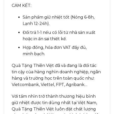
CAM KẾT:
Sản phẩm giữ nhiệt tốt (Nóng 6-8h,
Lạnh 12-24h).
Đổi trả 1-1 nếu có lỗi từ nhà sản xuất
hoặc in ấn sai thiết kế.
Hợp đồng, hóa đơn VAT đầy đủ,
minh bạch.
Quà Tặng Thiên Việt đã và đang là đối tác
tin cậy của hàng nghìn doanh nghiệp, ngân
hàng và trường học trên toàn quốc như:
Vietcombank, Viettel, FPT, Agribank…
Với tầm nhìn trở thành thương hiệu bình
giữ nhiệt được tin dùng nhất tại Việt Nam,
Quà Tặng Thiên Việt luôn đặt chất lượng