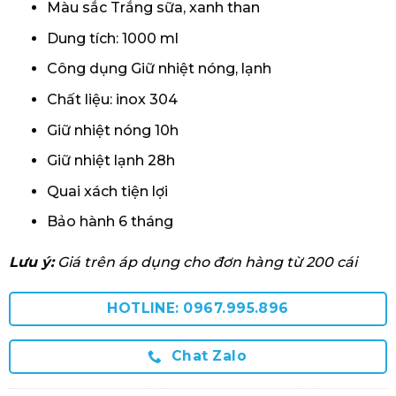
Màu sắc Trắng sữa, xanh than
Dung tích: 1000 ml
Công dụng Giữ nhiệt nóng, lạnh
Chất liệu: inox 304
Giữ nhiệt nóng 10h
Giữ nhiệt lạnh 28h
Quai xách tiện lợi
Bảo hành 6 tháng
Lưu ý:
Giá trên áp dụng cho đơn hàng từ 200 cái
HOTLINE: 0967.995.896
Chat Zalo