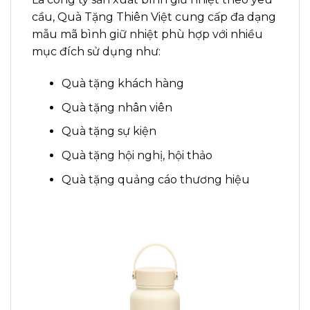
cầu, Quà Tặng Thiên Việt cung cấp đa dạng
mẫu mã bình giữ nhiệt phù hợp với nhiều
mục đích sử dụng như:
Quà tặng khách hàng
Quà tặng nhân viên
Quà tặng sự kiện
Quà tặng hội nghị, hội thảo
Quà tặng quảng cáo thương hiệu