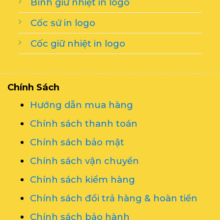
Bình giữ nhiệt in logo
Cốc sứ in logo
Cốc giữ nhiệt in logo
Chính Sách
Hướng dẫn mua hàng
Chính sách thanh toán
Chính sách bảo mật
Chính sách vận chuyển
Chính sách kiểm hàng
Chính sách đổi trả hàng & hoàn tiền
Chính sách bảo hành