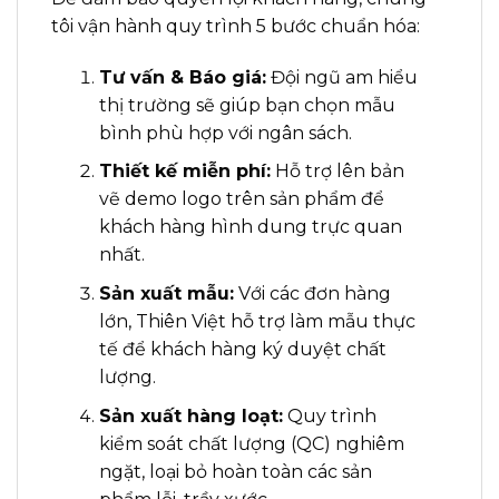
tôi vận hành quy trình 5 bước chuẩn hóa:
Tư vấn & Báo giá:
Đội ngũ am hiểu
thị trường sẽ giúp bạn chọn mẫu
bình phù hợp với ngân sách.
Thiết kế miễn phí:
Hỗ trợ lên bản
vẽ demo logo trên sản phẩm để
khách hàng hình dung trực quan
nhất.
Sản xuất mẫu:
Với các đơn hàng
lớn, Thiên Việt hỗ trợ làm mẫu thực
tế để khách hàng ký duyệt chất
lượng.
Sản xuất hàng loạt:
Quy trình
kiểm soát chất lượng (QC) nghiêm
ngặt, loại bỏ hoàn toàn các sản