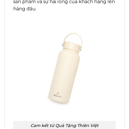
sản phẩm và sự hài lòng của khách hàng lên
hàng đầu.
Cam kết từ Quà Tặng Thiên Việt