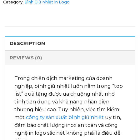
Category:
Bình Giữ Nhiệt In Logo
DESCRIPTION
REVIEWS (0)
Trong chiến dịch marketing của doanh
nghiệp, bình giữ nhiệt luôn nằm trong “top
list” quà tặng được ưa chuộng nhất nhờ
tính tiện dụng và khả năng nhận diện
thương hiệu cao. Tuy nhiên, việc tìm kiếm
một
công ty sản xuất bình giữ nhiệt
uy tín,
đảm bảo chất lượng inox an toàn và công
nghệ in logo sắc nét không phải là điều dễ