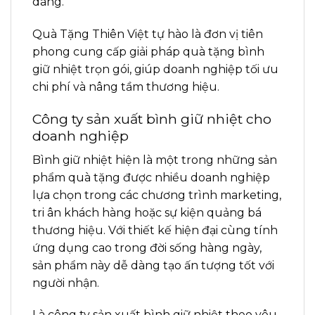
dàng.
Quà Tặng Thiên Việt tự hào là đơn vị tiên
phong cung cấp giải pháp quà tặng bình
giữ nhiệt trọn gói, giúp doanh nghiệp tối ưu
chi phí và nâng tầm thương hiệu.
Công ty sản xuất bình giữ nhiệt cho
doanh nghiệp
Bình giữ nhiệt hiện là một trong những sản
phẩm quà tặng được nhiều doanh nghiệp
lựa chọn trong các chương trình marketing,
tri ân khách hàng hoặc sự kiện quảng bá
thương hiệu. Với thiết kế hiện đại cùng tính
ứng dụng cao trong đời sống hàng ngày,
sản phẩm này dễ dàng tạo ấn tượng tốt với
người nhận.
Là công ty sản xuất bình giữ nhiệt theo yêu