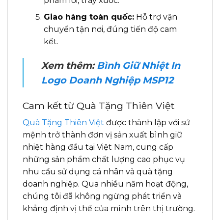
phẩm lỗi, trầy xước.
Giao hàng toàn quốc:
Hỗ trợ vận
chuyển tận nơi, đúng tiến độ cam
kết.
Xem thêm:
Bình Giữ Nhiệt In
Logo Doanh Nghiệp MSP12
Cam kết từ Quà Tặng Thiên Việt
Quà Tặng Thiên Việt
được thành lập với sứ
mệnh trở thành đơn vị sản xuất bình giữ
nhiệt hàng đầu tại Việt Nam, cung cấp
những sản phẩm chất lượng cao phục vụ
nhu cầu sử dụng cá nhân và quà tặng
doanh nghiệp. Qua nhiều năm hoạt động,
chúng tôi đã không ngừng phát triển và
khẳng định vị thế của mình trên thị trường.