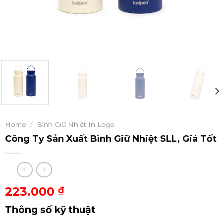
Home
/
Bình Giữ Nhiệt In Logo
Công Ty Sản Xuất Bình Giữ Nhiệt SLL, Giá Tốt
223.000
₫
Thông số kỹ thuật