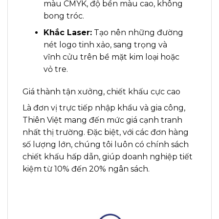
màu CMYK, độ bền màu cao, không
bong tróc.
Khắc Laser:
Tạo nên những đường
nét logo tinh xảo, sang trọng và
vĩnh cửu trên bề mặt kim loại hoặc
vỏ tre.
Giá thành tận xưởng, chiết khấu cực cao
Là đơn vị trực tiếp nhập khẩu và gia công,
Thiên Việt mang đến mức giá cạnh tranh
nhất thị trường. Đặc biệt, với các đơn hàng
số lượng lớn, chúng tôi luôn có chính sách
chiết khấu hấp dẫn, giúp doanh nghiệp tiết
kiệm từ 10% đến 20% ngân sách.