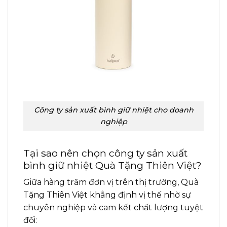
Công ty sản xuất bình giữ nhiệt cho doanh
nghiệp
Tại sao nên chọn công ty sản xuất
bình giữ nhiệt Quà Tặng Thiên Việt?
Giữa hàng trăm đơn vị trên thị trường, Quà
Tặng Thiên Việt khẳng định vị thế nhờ sự
chuyên nghiệp và cam kết chất lượng tuyệt
đối: