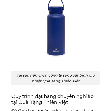
Tại sao nên chọn công ty sản xuất bình giữ
nhiệt Quà Tặng Thiên Việt
Quy trình đặt hàng chuyên nghiệp
tại Quà Tặng Thiên Việt
Để đảm bảo quyền lợi khách hàng, chúng