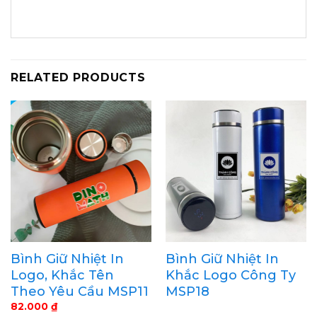
RELATED PRODUCTS
Bình Giữ Nhiệt In
Bình Giữ Nhiệt In
Logo, Khắc Tên
Khắc Logo Công Ty
Theo Yêu Cầu MSP11
MSP18
82.000
₫