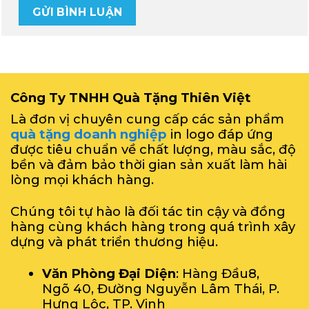
Công Ty TNHH Quà Tặng Thiên Việt
Là đơn vị chuyên cung cấp các sản phẩm
quà tặng doanh nghiệp
in logo đáp ứng
được tiêu chuẩn về chất lượng, màu sắc, độ
bền và đảm bảo thời gian sản xuất làm hài
lòng mọi khách hàng.
Chúng tôi tự hào là đối tác tin cậy và đồng
hàng cùng khách hàng trong quá trình xây
dựng và phát triển thương hiệu.
Văn Phòng Đại Diện
: Hàng Đầu8,
Ngõ 40, Đường Nguyễn Lâm Thái, P.
Hưng Lộc, TP. Vinh