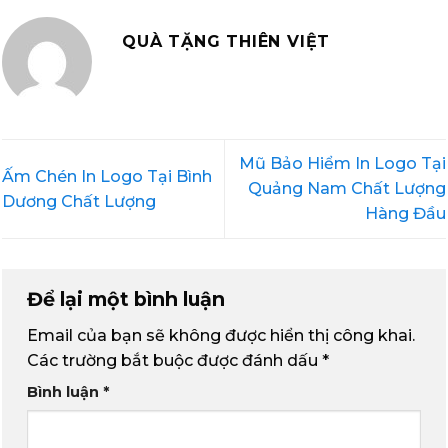
QUÀ TẶNG THIÊN VIỆT
Mũ Bảo Hiểm In Logo Tại
Ấm Chén In Logo Tại Bình
Quảng Nam Chất Lượng
Dương Chất Lượng
Hàng Đầu
Để lại một bình luận
Email của bạn sẽ không được hiển thị công khai.
Các trường bắt buộc được đánh dấu
*
Bình luận
*