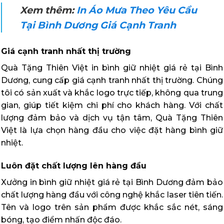
Xem thêm:
In Áo Mưa Theo Yêu Cầu
Tại Bình Dương Giá Cạnh Tranh
Giá cạnh tranh nhất thị trường
Quà Tặng Thiên Việt in bình giữ nhiệt giá rẻ tại Bình
Dương, cung cấp giá cạnh tranh nhất thị trường. Chúng
tôi có sản xuất và khắc logo trực tiếp, không qua trung
gian, giúp tiết kiệm chi phí cho khách hàng. Với chất
lượng đảm bảo và dịch vụ tận tâm, Quà Tặng Thiên
Việt là lựa chọn hàng đầu cho việc đặt hàng bình giữ
nhiệt.
Luôn đặt chất lượng lên hàng đầu
Xưởng in bình giữ nhiệt giá rẻ tại Bình Dương đảm bảo
chất lượng hàng đầu với công nghệ khắc laser tiên tiến.
Tên và logo trên sản phẩm được khắc sắc nét, sáng
bóng, tạo điểm nhấn độc đáo.