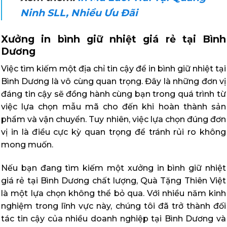
Ninh SLL, Nhiều Ưu Đãi
Xưởng in bình giữ nhiệt giá rẻ tại Bình
Dương
Việc tìm kiếm một địa chỉ tin cậy để in bình giữ nhiệt tại
Bình Dương là vô cùng quan trọng. Đây là những đơn vị
đáng tin cậy sẽ đồng hành cùng bạn trong quá trình từ
việc lựa chọn mẫu mã cho đến khi hoàn thành sản
phẩm và vận chuyển. Tuy nhiên, việc lựa chọn đúng đơn
vị in là điều cực kỳ quan trọng để tránh rủi ro không
mong muốn.
Nếu bạn đang tìm kiếm một xưởng in bình giữ nhiệt
giá rẻ tại Bình Dương chất lượng, Quà Tặng Thiên Việt
là một lựa chọn không thể bỏ qua. Với nhiều năm kinh
nghiệm trong lĩnh vực này, chúng tôi đã trở thành đối
tác tin cậy của nhiều doanh nghiệp tại Bình Dương và