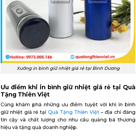
Xưởng in bình giữ nhiệt giá rẻ tại Bình Dương
Ưu điểm khi in bình giữ nhiệt giá rẻ tại Quà
Tặng Thiên Việt
Cùng khám phá những ưu điểm tuyệt vời khi in bình
giữ nhiệt giá rẻ tại
Quà Tặng Thiên Việt
– địa chỉ đáng
tin cậy và chất lượng cho nhu cầu quảng bá thương
hiệu và tặng quà doanh nghiệp.