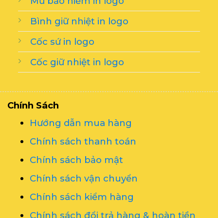
Mũ bảo hiểm in logo
Bình giữ nhiệt in logo
Cốc sứ in logo
Cốc giữ nhiệt in logo
Chính Sách
Hướng dẫn mua hàng
Chính sách thanh toán
Chính sách bảo mật
Chính sách vận chuyển
Chính sách kiểm hàng
Chính sách đổi trả hàng & hoàn tiền