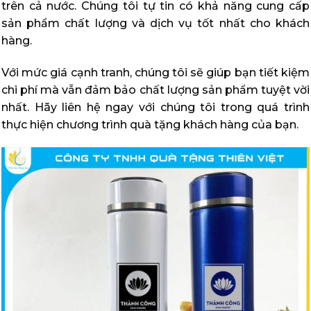
trên cả nước. Chúng tôi tự tin có khả năng cung cấp
sản phẩm chất lượng và dịch vụ tốt nhất cho khách
hàng.
Với mức giá cạnh tranh, chúng tôi sẽ giúp bạn tiết kiệm
chi phí mà vẫn đảm bảo chất lượng sản phẩm tuyệt vời
nhất. Hãy liên hệ ngay với chúng tôi trong quá trình
thực hiện chương trình quà tặng khách hàng của bạn.