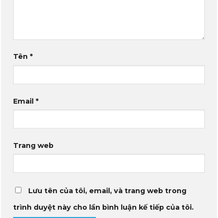
Tên
*
Email
*
Trang web
Lưu tên của tôi, email, và trang web trong
trình duyệt này cho lần bình luận kế tiếp của tôi.