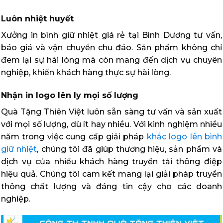
Luôn nhiệt huyết
Xưởng in bình giữ nhiệt giá rẻ tại Bình Dương tư vấn,
báo giá và vận chuyển chu đáo. Sản phẩm không chỉ
đem lại sự hài lòng mà còn mang đến dịch vụ chuyên
nghiệp, khiến khách hàng thực sự hài lòng.
Nhận in logo lên ly mọi số lượng
Quà Tặng Thiên Việt luôn sẵn sàng tư vấn và sản xuất
với mọi số lượng, dù ít hay nhiều. Với kinh nghiệm nhiều
năm trong việc cung cấp giải pháp
khắc logo lên bình
giữ nhiệt
, chúng tôi đã giúp thương hiệu, sản phẩm và
dịch vụ của nhiều khách hàng truyền tải thông điệp
hiệu quả. Chúng tôi cam kết mang lại giải pháp truyền
thông chất lượng và đáng tin cậy cho các doanh
nghiệp.