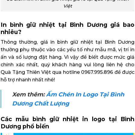
Việt
In bình giữ nhiệt tại Bình Dương giá bao
nhiêu?
Thông thường, giá in bình giữ nhiệt tại Bình Dương
thường phụ thuộc vào các yếu tố như mẫu mã, vị trí in
ấn và số lượng đặt hàng. Vì vậy để biết được mức giá
chính xác nhất, quý khách hàng vui lòng liên hệ cho
Quà Tặng Thiên Việt qua hotline 0967.995.896 để được
hỗ trợ nhanh nhất nhé!
Xem thêm:
Ấm Chén In Logo Tại Bình
Dương Chất Lượng
Các mẫu bình giữ nhiệt in logo tại Bình
Dương phổ biến