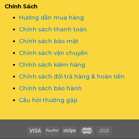
Chính Sách
Hướng dẫn mua hàng
Chính sách thanh toán
Chính sách bảo mật
Chính sách vận chuyển
Chính sách kiểm hàng
Chính sách đổi trả hàng & hoàn tiền
Chính sách bảo hành
Câu hỏi thường gặp