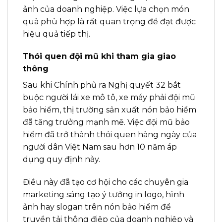
ảnh của doanh nghiệp. Việc lựa chọn món
quà phù hợp là rất quan trọng để đạt được
hiệu quả tiếp thị.
Thói quen đội mũ khi tham gia giao
thông
Sau khi Chính phủ ra Nghị quyết 32 bắt
buộc người lái xe mô tô, xe máy phải đội mũ
bảo hiểm, thị trường sản xuất nón bảo hiểm
đã tăng trưởng mạnh mẽ. Việc đội mũ bảo
hiểm đã trở thành thói quen hàng ngày của
người dân Việt Nam sau hơn 10 năm áp
dụng quy định này.
Điều này đã tạo cơ hội cho các chuyên gia
marketing sáng tạo ý tưởng in logo, hình
ảnh hay slogan trên nón bảo hiểm để
truyền tải thông điệp của doanh nghiệp và