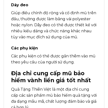
Dây đeo
Giúp điều chỉnh độ rộng và cố định mũ trên
đầu, thường được làm bằng vải polyester
hoặc nylon. Dây đeo có thể được thiết kế với
nhiều kiểu dáng và chức năng khác nhau
tùy vào mục đích sử dụng của mũ.
Các phụ kiện
Các phụ kiện có thể được gắn thêm vào mũ
theo yêu cầu của người sử dụng.
Địa chỉ cung cấp mũ bảo
hiểm vành liền giá tốt nhất
Quà Tặng Thiên Việt là một địa chỉ cung
cấp các sản phẩm mũ bảo hiểm quà tặng với
đa dạng mẫu mã, chất lượng đảm bảo và giá
cả hợp lý.