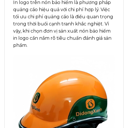
In logo trên nón bảo hiểm là phương pháp
quảng cáo hiệu quả với chi phí hợp lý. Việc
tối ưu chi phí quảng cáo là điều quan trọng
trong thời buổi cạnh tranh khắc nghiệt. Vì
vậy, khi chọn đơn vị sản xuất nón bảo hiểm
in logo cần nắm rõ tiêu chuẩn đánh giá sản
phẩm.