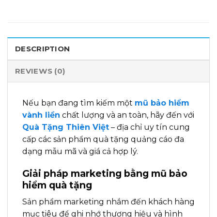
DESCRIPTION
REVIEWS (0)
Nếu bạn đang tìm kiếm một
mũ bảo hiểm
vành liền
chất lượng và an toàn, hãy đến với
Quà Tặng Thiên Việt
– địa chỉ uy tín cung
cấp các sản phẩm quà tặng quảng cáo đa
dạng mẫu mã và giá cả hợp lý.
Giải pháp marketing bằng mũ bảo
hiểm quà tặng
Sản phẩm marketing nhắm đến khách hàng
mục tiêu để ghi nhớ thương hiệu và hình