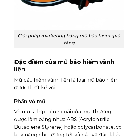
Giải pháp marketing bằng mũ bảo hiểm quà
tặng
Đặc điểm của mũ bảo hiểm vành
liền
Mũ bảo hiểm vành liền là loại mũ bảo hiểm
được thiết kế với:
Phần vỏ mũ
Vỏ mũ là lớp bên ngoài của mũ, thường
được làm bằng nhựa ABS (Acrylonitrile
Butadiene Styrene) hoặc polycarbonate, có
khả năng chịu đựng tốt và bảo vệ đầu khỏi