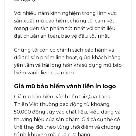
Với nhiều năm kinh nghiệm trong lĩnh vực
sản xuất mũ bảo hiểm, chúng tôi cam kết
mang đến sản phẩm tốt nhất với chất liệu
đạt chuẩn an toàn, bảo vệ đầu tốt nhất.
Chúng tôi còn có chính sách bảo hành và
đổi trả sản phẩm linh hoạt, giúp khách hàng
yên tâm và hài lòng hơn khi sử dụng mũ bảo
hiểm vành liền của mình.
Giá mũ bảo hiểm vành liền in logo
Giá mũ bảo hiểm vành liền tại Quà Tặng
Thiên Việt thường dao động từ khoảng
50.000 đồng tùy vào chất liệu, kiểu dáng và
thương hiệu của sản phẩm. Giá cả cụ thể có
thể thay đổi theo từng thời điểm và chương
trình khuyến mãi của cửa hàng.