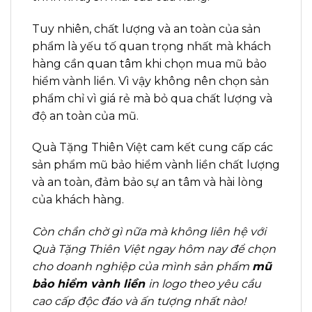
Tuy nhiên, chất lượng và an toàn của sản
phẩm là yếu tố quan trọng nhất mà khách
hàng cần quan tâm khi chọn mua mũ bảo
hiểm vành liền. Vì vậy không nên chọn sản
phẩm chỉ vì giá rẻ mà bỏ qua chất lượng và
độ an toàn của mũ.
Quà Tặng Thiên Việt cam kết cung cấp các
sản phẩm mũ bảo hiểm vành liền chất lượng
và an toàn, đảm bảo sự an tâm và hài lòng
của khách hàng.
Còn chần chờ gì nữa mà không liên hệ với
Quà Tặng Thiên Việt ngay hôm nay để chọn
cho doanh nghiệp của mình sản phẩm
mũ
bảo hiểm vành liền
in logo theo yêu cầu
cao cấp độc đáo và ấn tượng nhất nào!