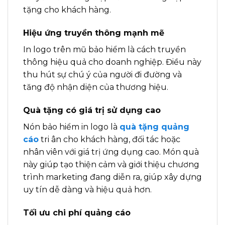
tặng cho khách hàng.
Hiệu ứng truyền thông mạnh mẽ
In logo trên mũ bảo hiểm là cách truyền
thông hiệu quả cho doanh nghiệp. Điều này
thu hút sự chú ý của người đi đường và
tăng độ nhận diện của thương hiệu.
Quà tặng có giá trị sử dụng cao
Nón bảo hiểm in logo là
quà tặng quảng
cáo
tri ân cho khách hàng, đối tác hoặc
nhân viên với giá trị ứng dụng cao. Món quà
này giúp tạo thiện cảm và giới thiệu chương
trình marketing đang diễn ra, giúp xây dựng
uy tín dễ dàng và hiệu quả hơn.
Tối ưu chi phí quảng cáo