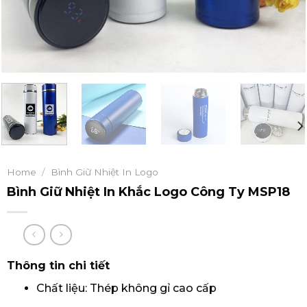
Home
/
Bình Giữ Nhiệt In Logo
Bình Giữ Nhiệt In Khắc Logo Công Ty MSP18
Thông tin chi tiết
Chất liệu: Thép không gỉ cao cấp