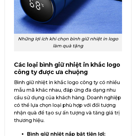
Những lợi ích khi chọn bình giữ nhiệt in logo
làm quà tặng
Các loại bình giữ nhiệt in khắc logo
công ty được ưa chuộng
Bình giữ nhiệt in khắc logo công ty có nhiều
mẫu mã khác nhau, đáp ứng đa dạng nhu
cầu sử dụng của khách hàng. Doanh nghiệp
có thể lựa chọn loại phù hợp với đối tượng
nhận quà để tạo sự ấn tượng và tăng giá trị
thương hiệu.
Bình giữ nhiệt nắp bật tiện lợi: