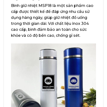
Bình giữ nhiệt MSP18 là một sản phẩm cao
cấp được thiết kế để đáp ứng nhu cầu sử
dụng hàng ngày, giúp giữ nhiệt đồ uống
trong thời gian dài. Với chất liệu inox 304
cao cấp, bình đảm bảo an toàn cho sức
khỏe và có độ bền cao, chống gỉ sét.