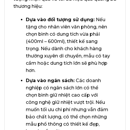
thương hiệu:
Dựa vào đối tượng sử dụng:
Nếu
tặng cho nhân viên văn phòng, nên
chọn bình có dung tích vừa phải
(400ml – 600ml), thiết kế sang
trọng. Nếu dành cho khách hàng
thường xuyên di chuyển, mẫu có tay
cầm hoặc dung tích lớn sẽ phù hợp
hơn.
Dựa vào ngân sách:
Các doanh
nghiệp có ngân sách lớn có thể
chọn bình giữ nhiệt cao cấp với
công nghệ giữ nhiệt vượt trội. Nếu
muốn tối ưu chi phí nhưng vẫn đảm
bảo chất lượng, có thể chọn những
mẫu phổ thông có thiết kế đẹp,