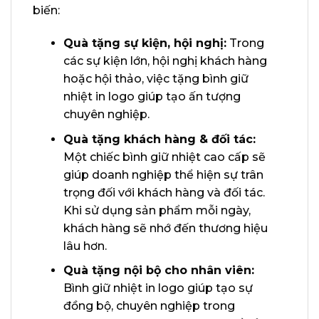
biến:
Quà tặng sự kiện, hội nghị:
Trong
các sự kiện lớn, hội nghị khách hàng
hoặc hội thảo, việc tặng bình giữ
nhiệt in logo giúp tạo ấn tượng
chuyên nghiệp.
Quà tặng khách hàng & đối tác:
Một chiếc bình giữ nhiệt cao cấp sẽ
giúp doanh nghiệp thể hiện sự trân
trọng đối với khách hàng và đối tác.
Khi sử dụng sản phẩm mỗi ngày,
khách hàng sẽ nhớ đến thương hiệu
lâu hơn.
Quà tặng nội bộ cho nhân viên:
Bình giữ nhiệt in logo giúp tạo sự
đồng bộ, chuyên nghiệp trong