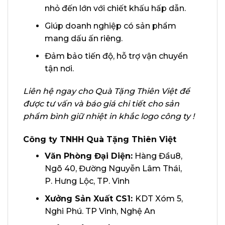
nhỏ đến lớn với chiết khấu hấp dẫn.
Giúp doanh nghiệp có sản phẩm
mang dấu ấn riêng.
Đảm bảo tiến độ, hỗ trợ vận chuyển
tận nơi.
Liên hệ ngay cho Quà Tặng Thiên Việt để
được tư vấn và báo giá chi tiết cho sản
phẩm bình giữ nhiệt in khắc logo công ty !
Công ty TNHH Quà Tặng Thiên Việt
Văn Phòng Đại Diện:
Hàng Đầu8,
Ngõ 40, Đường Nguyễn Lâm Thái,
P. Hưng Lộc, TP. Vinh
Xưởng Sản Xuất CS1:
KDT Xóm 5,
Nghi Phú. TP Vinh, Nghệ An