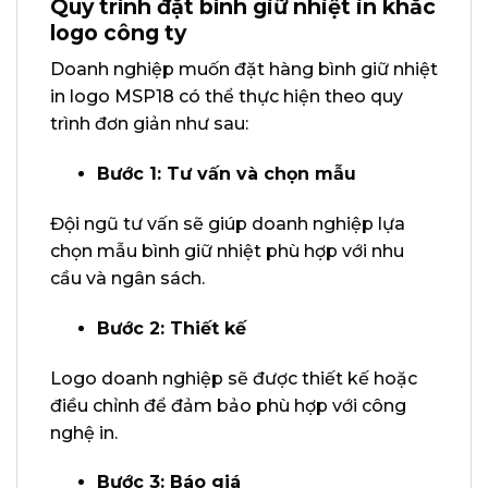
Quy trình đặt bình giữ nhiệt in khắc
logo công ty
Doanh nghiệp muốn đặt hàng bình giữ nhiệt
in logo MSP18 có thể thực hiện theo quy
trình đơn giản như sau:
Bước 1: Tư vấn và chọn mẫu
Đội ngũ tư vấn sẽ giúp doanh nghiệp lựa
chọn mẫu bình giữ nhiệt phù hợp với nhu
cầu và ngân sách.
Bước 2: Thiết kế
Logo doanh nghiệp sẽ được thiết kế hoặc
điều chỉnh để đảm bảo phù hợp với công
nghệ in.
Bước 3: Báo giá