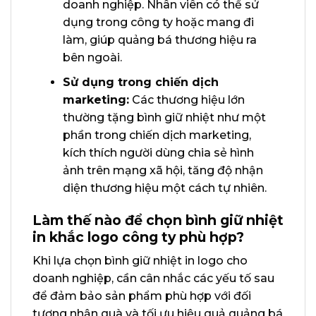
doanh nghiệp. Nhân viên có thể sử
dụng trong công ty hoặc mang đi
làm, giúp quảng bá thương hiệu ra
bên ngoài.
Sử dụng trong chiến dịch
marketing:
Các thương hiệu lớn
thường tặng bình giữ nhiệt như một
phần trong chiến dịch marketing,
kích thích người dùng chia sẻ hình
ảnh trên mạng xã hội, tăng độ nhận
diện thương hiệu một cách tự nhiên.
Làm thế nào để chọn bình giữ nhiệt
in khắc logo công ty phù hợp?
Khi lựa chọn bình giữ nhiệt in logo cho
doanh nghiệp, cần cân nhắc các yếu tố sau
để đảm bảo sản phẩm phù hợp với đối
tượng nhận quà và tối ưu hiệu quả quảng bá