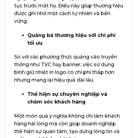
tục trước mắt họ. Điều này giúp thương hiệu
được ghi nhớ một cách tự nhiên và bền
vững.
Quảng bá thương hiệu với chi phí
tối ưu
So với các phương thức quảng cáo truyền
thống như TVC hay banner, việc sử dụng
bình giữ nhiệt in logo có chi phí thấp hơn
nhưng mang lại hiệu quả dài lâu.
Thể hiện sự chuyên nghiệp và
chăm sóc khách hàng
Một món quà ý nghĩa không chỉ làm khách
hàng hài lòng mà còn giúp doanh nghiệp
thể hiện sự quan tâm, tạo dựng lòng tin và