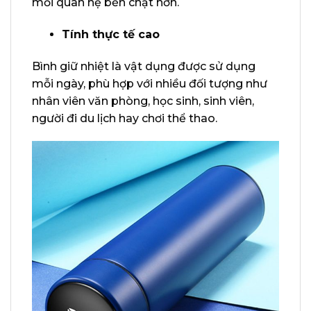
mối quan hệ bền chặt hơn.
Tính thực tế cao
Bình giữ nhiệt là vật dụng được sử dụng
mỗi ngày, phù hợp với nhiều đối tượng như
nhân viên văn phòng, học sinh, sinh viên,
người đi du lịch hay chơi thể thao.