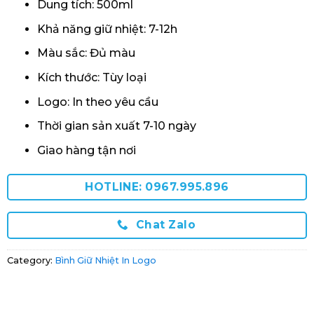
Dung tích: 500ml
Khả năng giữ nhiệt: 7-12h
Màu sắc: Đủ màu
Kích thước: Tùy loại
Logo: In theo yêu cầu
Thời gian sản xuất 7-10 ngày
Giao hàng tận nơi
HOTLINE: 0967.995.896
Chat Zalo
Category:
Bình Giữ Nhiệt In Logo