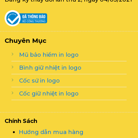
Chuyên Mục
Mũ bảo hiểm in logo
Bình giữ nhiệt in logo
Cốc sứ in logo
Cốc giữ nhiệt in logo
Chính Sách
Hướng dẫn mua hàng