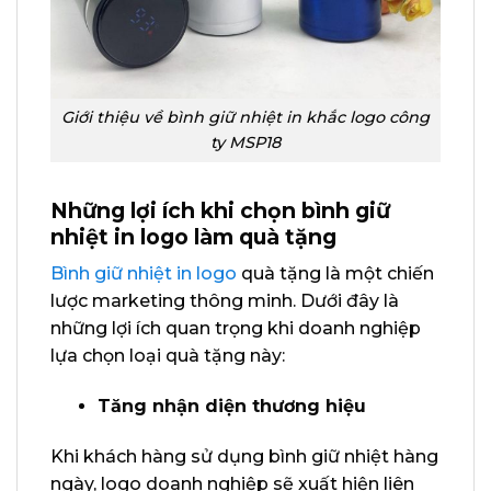
Giới thiệu về bình giữ nhiệt in khắc logo công
ty MSP18
Những lợi ích khi chọn bình giữ
nhiệt in logo làm quà tặng
Bình giữ nhiệt in logo
quà tặng là một chiến
lược marketing thông minh. Dưới đây là
những lợi ích quan trọng khi doanh nghiệp
lựa chọn loại quà tặng này:
Tăng nhận diện thương hiệu
Khi khách hàng sử dụng bình giữ nhiệt hàng
ngày, logo doanh nghiệp sẽ xuất hiện liên