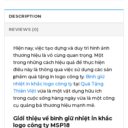
DESCRIPTION
REVIEWS (0)
Hiện nay, việc tạo dựng và duy trì hình ảnh
thương hiệu là vô cùng quan trọng. Một
trong những cách hiệu quả để thực hiện
điều này là thông qua việc sử dụng các sản
phẩm quà tặng in logo công ty.
Bình giữ
nhiệt in khắc logo công ty
tại
Quà Tặng
Thiên Việt
vừa là một vật dụng hữu ích
trong cuộc sống hàng ngày vừa là một công
cụ quảng bá thương hiệu mạnh mẽ.
Giới thiệu về bình giữ nhiệt in khắc
logo công ty MSP18