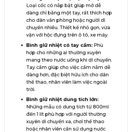
Loại cốc có nắp bật giúp mở dễ
dàng chỉ bằng một tay, rất thích hợp
cho dân văn phòng hoặc người di
chuyển nhiều. Thiết kế nhỏ gọn, vừa
vặn với hộc đựng trên ô tô, xe máy.
Bình giữ nhiệt có tay cầm:
Phù
hợp cho những ai thường xuyên
mang theo nước uống khi di chuyển.
Tay cầm giúp cho việc cầm nắm dễ
dàng hơn, đặc biệt hữu ích cho dân
thể thao, nhân viên làm việc ngoài
trời.
Bình giữ nhiệt dung tích lớn:
Những mẫu có dung tích từ 800ml
đến 1 lít phù hợp với người thường
xuyên di chuyển xa, chơi thể thao
hoặc nhân viên cần sử dụng nước