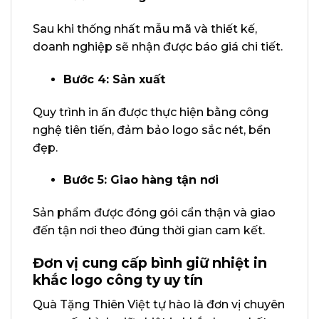
Sau khi thống nhất mẫu mã và thiết kế,
doanh nghiệp sẽ nhận được báo giá chi tiết.
Bước 4: Sản xuất
Quy trình in ấn được thực hiện bằng công
nghệ tiên tiến, đảm bảo logo sắc nét, bền
đẹp.
Bước 5: Giao hàng tận nơi
Sản phẩm được đóng gói cẩn thận và giao
đến tận nơi theo đúng thời gian cam kết.
Đơn vị cung cấp bình giữ nhiệt in
khắc logo công ty uy tín
Quà Tặng Thiên Việt tự hào là đơn vị chuyên