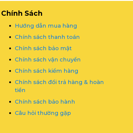
Chính Sách
Hướng dẫn mua hàng
Chính sách thanh toán
Chính sách bảo mật
Chính sách vận chuyển
Chính sách kiểm hàng
Chính sách đổi trả hàng & hoàn
tiền
Chính sách bảo hành
Câu hỏi thường gặp