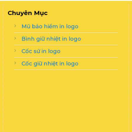
Chuyên Mục
Mũ bảo hiểm in logo
Bình giữ nhiệt in logo
Cốc sứ in logo
Cốc giữ nhiệt in logo