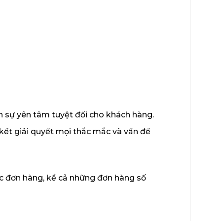
n sự yên tâm tuyệt đối cho khách hàng.
 kết giải quyết mọi thắc mắc và vấn đề
ác đơn hàng, kể cả những đơn hàng số