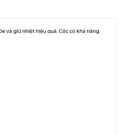
 và giữ nhiệt hiệu quả. Cốc có khả năng