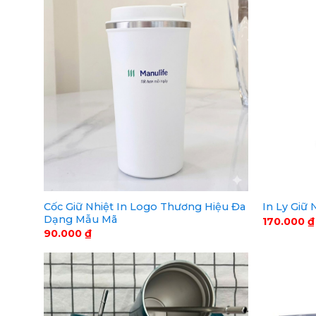
Cốc Giữ Nhiệt In Logo Thương Hiệu Đa
In Ly Giữ 
Dạng Mẫu Mã
170.000
₫
90.000
₫