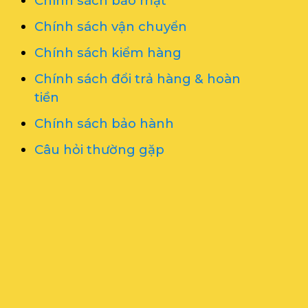
Chính sách bảo mật
Chính sách vận chuyển
Chính sách kiểm hàng
Chính sách đổi trả hàng & hoàn
tiền
Chính sách bảo hành
Câu hỏi thường gặp