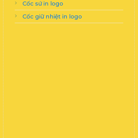
Cốc sứ in logo
Cốc giữ nhiệt in logo