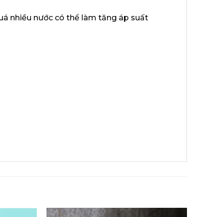
uá nhiều nước có thể làm tăng áp suất