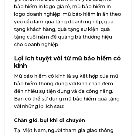
bảo hiểm in logo giá rẻ, mũ bảo hiểm in
logo doanh nghiệp, mũ bảo hiểm in ấn theo
yêu cầu làm quà tặng doanh nghiệp, quà
tặng khách hàng, quà tặng sự kiện, quà
tặng cuối năm để quảng bá thương hiệu
cho doanh nghiệp.
Lợi ích tuyệt vời từ mũ bảo hiểm có
kính
Mũ bảo hiểm có kính là sự kết hợp của mũ
bảo hiểm thông dụng với kính chắn đem
đến nhiều sự tiện dụng và đa công năng.
Bạn có thể sử dụng mũ bảo hiểm quà tặng
với những lợi ích sau:
Chắn gió, bụi khi di chuyển
Tại Việt Nam, người tham gia giao thông