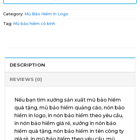
Category:
Mũ Bảo Hiểm In Logo
Tag:
Mũ bảo hiểm có kính
DESCRIPTION
REVIEWS (0)
Nếu bạn tìm xưởng sản xuất mũ bảo hiểm
quà tặng, mũ bảo hiểm quảng cáo, nón bảo
hiểm in logo, in nón bảo hiểm theo yêu cầu,
in nón bảo hiểm giá rẻ, xưởng in nón bảo
hiểm quà tặng, nón bảo hiểm in tên công ty
giá rẻ, in mũ bảo hiểm theo yêu cầu, mũ