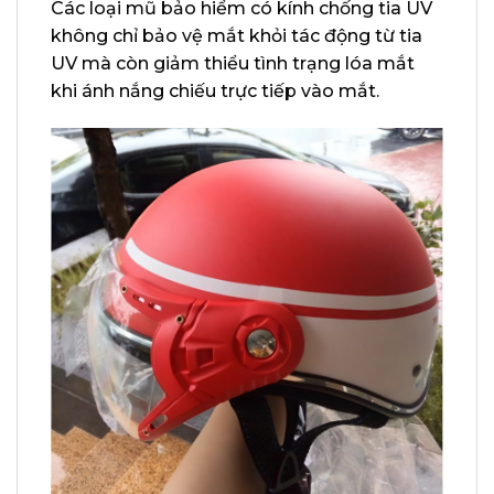
Các loại mũ bảo hiểm có kính chống tia UV
không chỉ bảo vệ mắt khỏi tác động từ tia
UV mà còn giảm thiểu tình trạng lóa mắt
khi ánh nắng chiếu trực tiếp vào mắt.