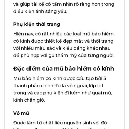
và giúp tài xế có tầm nhìn rõ ràng hơn trong
điều kiện ánh sáng yếu.
Phụ kiện thời trang
Hiện nay, có rất nhiều các loại mũ bảo hiểm
có kính được thiết kế đẹp mắt và thời trang,
với nhiều màu sắc và kiểu dáng khác nhau
để phù hợp với gu thẩm mỹ của từng người.
Đặc điểm của mũ bảo hiểm có kính
Mũ bảo hiểm có kính được cấu tạo bởi 3
thành phần chính đó là vỏ ngoài, lớp lót
trong và các phụ kiện đi kèm như quai mũ,
kính chắn gió.
Vỏ mũ
Được làm từ chất liệu nguyên sinh với độ