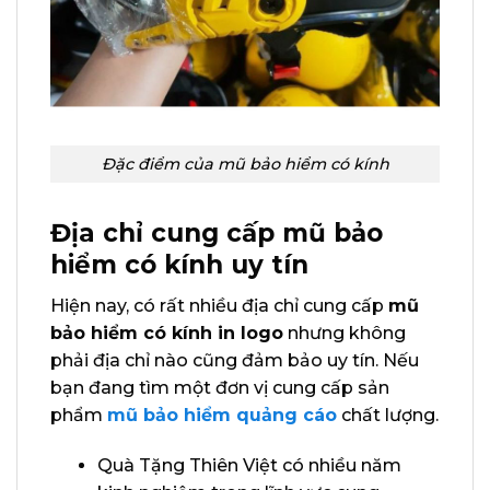
Đặc điểm của mũ bảo hiểm có kính
Địa chỉ cung cấp mũ bảo
hiểm có kính uy tín
Hiện nay, có rất nhiều địa chỉ cung cấp
mũ
bảo hiểm có kính in logo
nhưng không
phải địa chỉ nào cũng đảm bảo uy tín. Nếu
bạn đang tìm một đơn vị cung cấp sản
phẩm
mũ bảo hiểm quảng cáo
chất lượng.
Quà Tặng Thiên Việt có nhiều năm