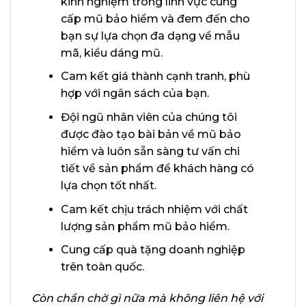
kinh nghiệm trong lĩnh vực cung
cấp mũ bảo hiểm và đem đến cho
bạn sự lựa chọn đa dạng về mẫu
mã, kiểu dáng mũ.
Cam kết giá thành cạnh tranh, phù
hợp với ngân sách của bạn.
Đội ngũ nhân viên của chúng tôi
được đào tạo bài bản về mũ bảo
hiểm và luôn sẵn sàng tư vấn chi
tiết về sản phẩm để khách hàng có
lựa chọn tốt nhất.
Cam kết chịu trách nhiệm với chất
lượng sản phẩm mũ bảo hiểm.
Cung cấp quà tặng doanh nghiệp
trên toàn quốc.
Còn chần chờ gì nữa mà không liên hệ với