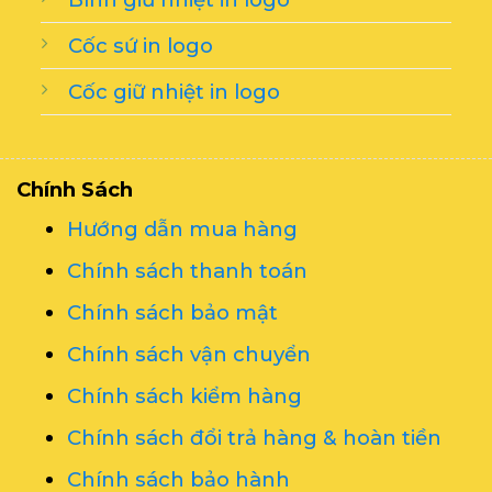
Cốc sứ in logo
Cốc giữ nhiệt in logo
Chính Sách
Hướng dẫn mua hàng
Chính sách thanh toán
Chính sách bảo mật
Chính sách vận chuyển
Chính sách kiểm hàng
Chính sách đổi trả hàng & hoàn tiền
Chính sách bảo hành