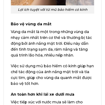
Lợi ích tuyệt vời từ mũ bảo hiểm có kính
Bảo vệ vùng da mắt
Vùng da mắt là một trong những vùng da
nhạy cảm nhất trên cơ thể và thường bị tác
động bởi ánh nắng mặt trời. Điều này dẫn
đến tình trạng sạm da, rám nắng và tăng
quá trình lão hóa, nhiều nếp nhăn.
Việc sử dụng mũ bảo hiểm có kính giúp hạn
chế tác động của ánh nắng mặt trời và tia
cực tím, giúp cho vùng da quanh mắt được
bảo vệ tốt hơn.
An toàn hơn khi lái xe dưới mưa
Việc tiếp xúc với nước mưa sẽ làm cho